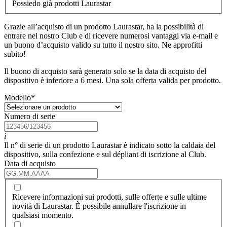
Possiedo già prodotti Laurastar
Grazie all’acquisto di un prodotto Laurastar, ha la possibilità di
entrare nel nostro Club e di ricevere numerosi vantaggi via e-mail e
un buono d’acquisto valido su tutto il nostro sito. Ne approfitti
subito!
Il buono di acquisto sarà generato solo se la data di acquisto del
dispositivo è inferiore a 6 mesi. Una sola offerta valida per prodotto.
Modello
*
Numero di serie
i
Il n° di serie di un prodotto Laurastar è indicato sotto la caldaia del
dispositivo, sulla confezione e sul dépliant di iscrizione al Club.
Data di acquisto
Ricevere informazioni sui prodotti, sulle offerte e sulle ultime
novità di Laurastar. È possibile annullare l'iscrizione in
qualsiasi momento.