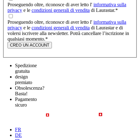
Proseguendo oltre, riconosce di aver letto l'
informativa sulla
privacy
e le
condizioni generali di vendita
di Laurastar.
*
Proseguendo oltre, riconosce di aver letto l'
informativa sulla
privacy
e le
condizioni generali di vendita
di Laurastar e di
volersi iscrivere alla newsletter. Potrà cancellare l’iscrizione in
qualsiasi momento.
*
CREO UN ACCOUNT
Spedizione
gratuita
design
premiato
Obsolescenza?
Basta!
Pagamento
sicuro
FR
DE