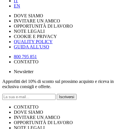
IT
EN
DOVE SIAMO
INVITARE UN AMICO
OPPORTUNITÀ DI LAVORO
NOTE LEGALI
COOKIE E PRIVACY
QUALITY POLICY
GUIDA ALL'USO
800 795 851
CONTATTO
Newsletter
Approfitti del 10% di sconto sul prossimo acquisto e riceva in
esclusiva consigli e offerte.
Iscriversi
CONTATTO
DOVE SIAMO
INVITARE UN AMICO
OPPORTUNITÀ DI LAVORO
NOTE LEGALI