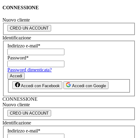
CONNESSIONE
Nuovo cliente
CREO UN ACCOUNT
Identificazione
Indirizzo e-mail
*
Password
*
Password dimenticata?
Accedi
Accedi con Facebook
Accedi con Google
CONNESSIONE
Nuovo cliente
CREO UN ACCOUNT
Identificazione
Indirizzo e-mail
*