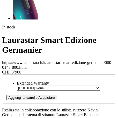
In stock
Laurastar Smart Edizione
Germanier
https://www.laurastar.ch/it/laurastar-smart-edizione-germanier/000-
0148-800.html
CHF 3’900
Extended Warranty
Aggiungi al carrello
Acquistare
Realizzato in collaborazione con lo stilista svizzero Kévin
Germanier, il sistema di stiratura Laurastar Smart Edizione