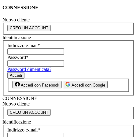
CONNESSIONE
Nuovo cliente
CREO UN ACCOUNT
Identificazione
Indirizzo e-mail
*
Password
*
Password dimenticata?
Accedi
Accedi con Facebook
Accedi con Google
CONNESSIONE
Nuovo cliente
CREO UN ACCOUNT
Identificazione
Indirizzo e-mail
*