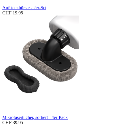
Aufsteckbürste - 2er-Set
CHF 19.95
Mikrofasertücher, sortiert - 4er-Pack
CHF 39.95