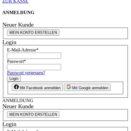
ZUR KASSE
ANMELDUNG
Neuer Kunde
MEIN KONTO ERSTELLEN
Login
E-Mail-Adresse
*
Passwort
*
Passwort vergessen?
Login
Mit Facebook anmelden
Mit Google anmelden
ANMELDUNG
Neuer Kunde
MEIN KONTO ERSTELLEN
Login