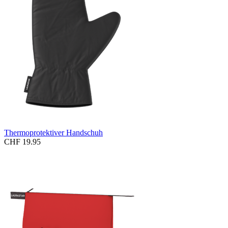
Thermoprotektiver Handschuh
CHF 19.95