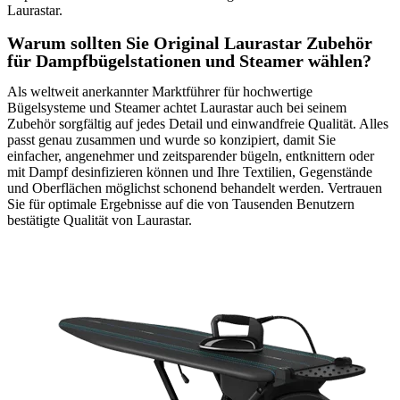
Laurastar.
Warum sollten Sie Original Laurastar Zubehör
für Dampfbügelstationen und Steamer wählen?
Als weltweit anerkannter Marktführer für hochwertige
Bügelsysteme und Steamer achtet Laurastar auch bei seinem
Zubehör sorgfältig auf jedes Detail und einwandfreie Qualität. Alles
passt genau zusammen und wurde so konzipiert, damit Sie
einfacher, angenehmer und zeitsparender bügeln, entknittern oder
mit Dampf desinfizieren können und Ihre Textilien, Gegenstände
und Oberflächen möglichst schonend behandelt werden. Vertrauen
Sie für optimale Ergebnisse auf die von Tausenden Benutzern
bestätigte Qualität von Laurastar.