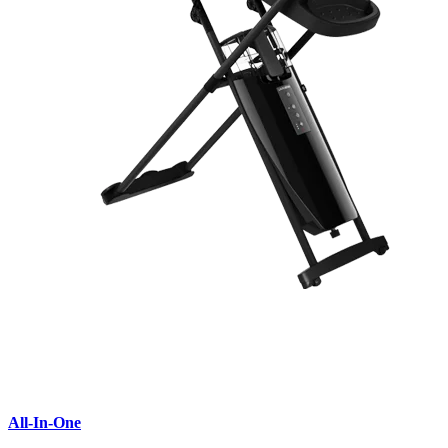
All-In-One