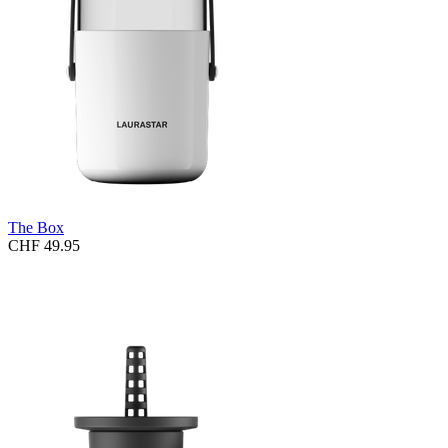
The Box
CHF 49.95