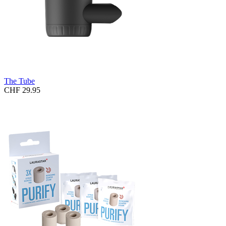
The Tube
CHF 29.95