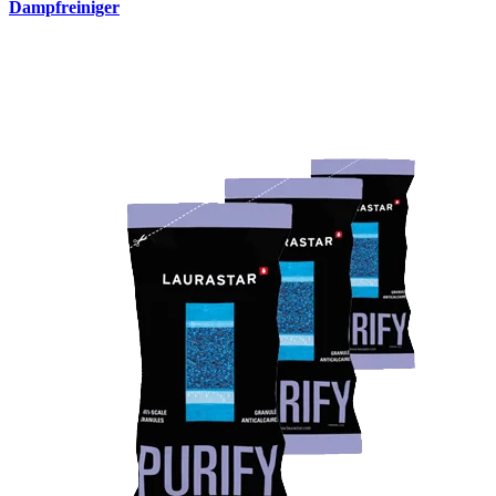
Dampfreiniger