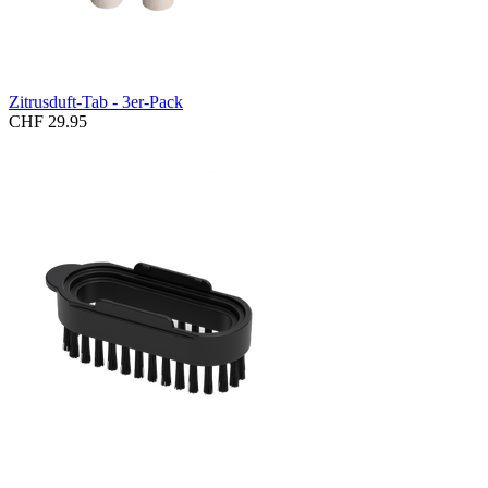
Zitrusduft-Tab - 3er-Pack
CHF 29.95