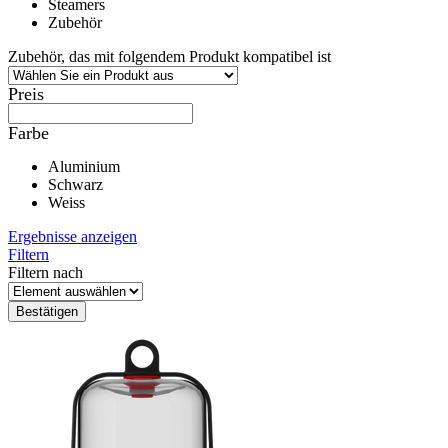
Steamers
Zubehör
Zubehör, das mit folgendem Produkt kompatibel ist
Preis
Farbe
Aluminium
Schwarz
Weiss
Ergebnisse anzeigen
Filtern
Filtern nach
Bestätigen