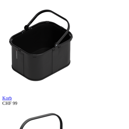
Korb
CHF 99