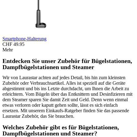
Smartphone-Halterung
CHF 49.95
Mehr
Entdecken Sie unser Zubehör für Bügelstationen,
Dampfbügelstationen und Steamer
Wir von Laurastar achten auf jedes Detail, bis hin zum kleinsten
Zubehör oder Verbrauchsartikel. Alles ist speziell auf die Geräte
abgestimmt und bis ins Letzte durchdacht, um Ihnen die Arbeit zu
erleichtern. Vom Bügeln über das Entknittern und Desinfizieren mit
dem Steamer sparen Sie damit Zeit und Geld. Denn wenn einmal
etwas verloren oder kaputt gehen sollte, lässt es sich einfach
ersetzen. Mit unserem Einkaufs-Ratgeber finden Sie das passende
Laurastar Zubehör, das Sie brauchen.
Welches Zubehör gibt es für Bügelstationen,
Dampfbügelstationen und Steamer?