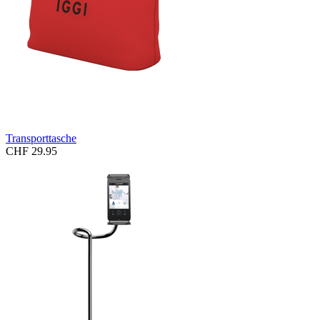
Transporttasche
CHF 29.95