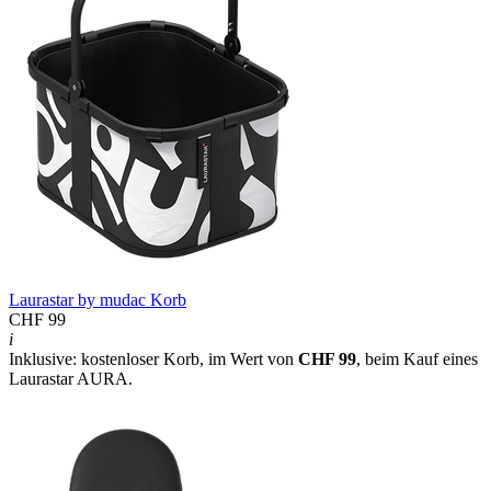
Laurastar by mudac Korb
CHF 99
i
Inklusive: kostenloser Korb, im Wert von
CHF 99
, beim Kauf eines
Laurastar AURA.