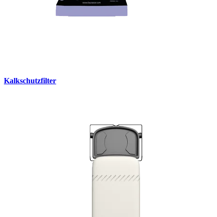
Kalkschutzfilter