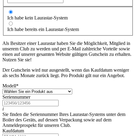
Ich habe kein Laurastar-System
Ich habe bereits ein Laurastar-System
Als Besitzer einer Laurastar haben Sie die Möglichkeit, Mitglied in
unserem Club zu werden und per E-Mail zahlreiche Vorteile sowie
einen auf unserer gesamten Website gültigen Gutschein zu erhalten.
Nutzen Sie sie!
Der Gutschein wird nur ausgestellt, wenn das Kaufdatum weniger
als sechs Monate zurück liegt. Pro Produkt gilt nur ein Angebot.
Modell
*
Seriennummer
i
Sie finden die Seriennummer Ihres Laurastar-Systems unter dem
Boiler des Geräts, auf dessen Verpackung sowie auf dem
Anmeldeprospekt für unseren Club.
Kaufdatum