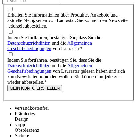
Erhalten Sie Informationen über Produkte, Angebote und
aktuelle Neuigkeiten von Laurastar. Sie können den Newsletter
jederzeit abbestellen.
Indem Sie fortfahren, bestätigen Sie, dass Sie die
Datenschutzrichtlinien
und die
Allgemeinen
Geschäftsbedingungen
von Laurastar.
*
Indem Sie fortfahren, bestätigen Sie, dass Sie die
Datenschutzrichtlinien
und die
Allgemeinen
Geschäftsbedingungen
von Laurastar gelesen haben und sich
zum Newsletter anmelden wollen. Sie können ihn jederzeit
wieder abbestellen.
*
MEIN KONTO ERSTELLEN
versandkostenfrei
Prämiertes
Design
stopp
Obsoleszenz
Sichere