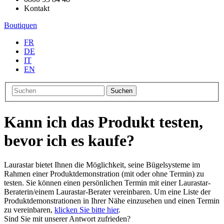
Kontakt
Boutiquen
FR
DE
IT
EN
Suchen
Kann ich das Produkt testen,
bevor ich es kaufe?
Laurastar bietet Ihnen die Möglichkeit, seine Bügelsysteme im
Rahmen einer Produktdemonstration (mit oder ohne Termin) zu
testen. Sie können einen persönlichen Termin mit einer Laurastar-
Beraterin/einem Laurastar-Berater vereinbaren. Um eine Liste der
Produktdemonstrationen in Ihrer Nähe einzusehen und einen Termin
zu vereinbaren,
klicken Sie bitte hier
.
Sind Sie mit unserer Antwort zufrieden?