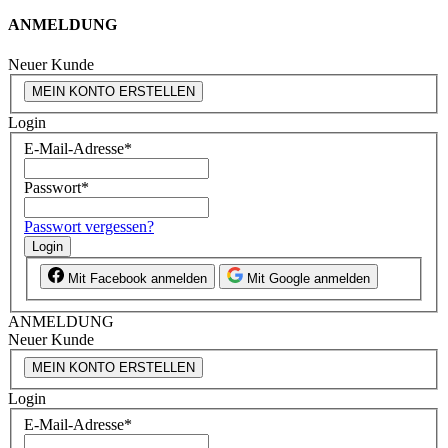
ANMELDUNG
Neuer Kunde
MEIN KONTO ERSTELLEN
Login
E-Mail-Adresse
*
Passwort
*
Passwort vergessen?
Login
Mit Facebook anmelden
Mit Google anmelden
ANMELDUNG
Neuer Kunde
MEIN KONTO ERSTELLEN
Login
E-Mail-Adresse
*