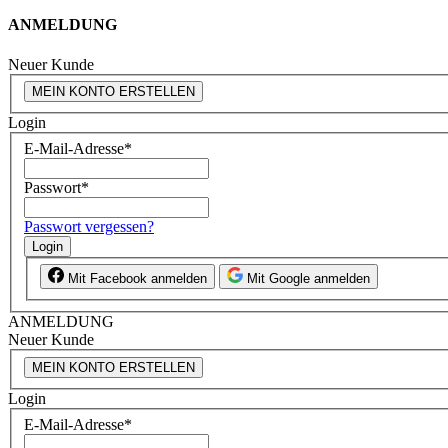
ANMELDUNG
Neuer Kunde
MEIN KONTO ERSTELLEN
Login
E-Mail-Adresse
*
Passwort
*
Passwort vergessen?
Login
Mit Facebook anmelden
Mit Google anmelden
ANMELDUNG
Neuer Kunde
MEIN KONTO ERSTELLEN
Login
E-Mail-Adresse
*