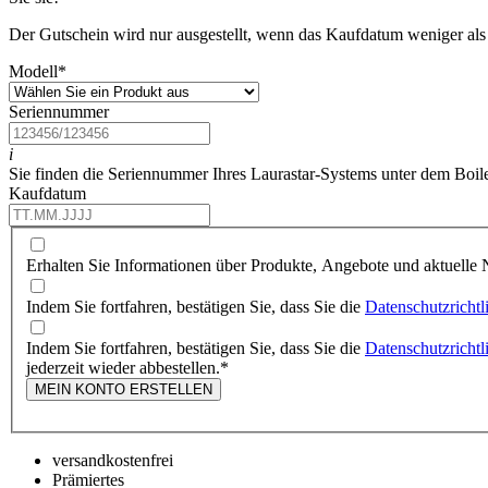
Der Gutschein wird nur ausgestellt, wenn das Kaufdatum weniger als 
Modell
*
Seriennummer
i
Sie finden die Seriennummer Ihres Laurastar-Systems unter dem Boil
Kaufdatum
Erhalten Sie Informationen über Produkte, Angebote und aktuelle N
Indem Sie fortfahren, bestätigen Sie, dass Sie die
Datenschutzrichtl
Indem Sie fortfahren, bestätigen Sie, dass Sie die
Datenschutzrichtl
jederzeit wieder abbestellen.
*
MEIN KONTO ERSTELLEN
versandkostenfrei
Prämiertes