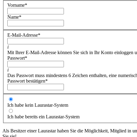
Vorname
*
Name
*
E-Mail-Adresse
*
i
Mit Ihrer E-Mail-Adresse können Sie sich in Ihr Konto einloggen u
Passwort
*
i
Das Passwort muss mindestens 6 Zeichen enthalten, eine numerische
Passwort bestätigen
*
Ich habe kein Laurastar-System
Ich habe bereits ein Laurastar-System
Als Besitzer einer Laurastar haben Sie die Möglichkeit, Mitglied in 
Sie sie!