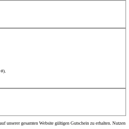
~#).
 auf unserer gesamten Website gültigen Gutschein zu erhalten. Nutzen