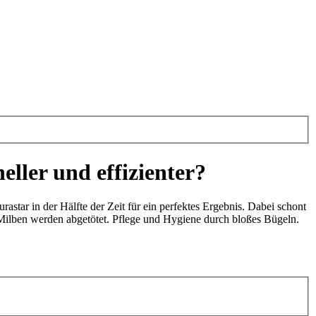
ller und effizienter?
tar in der Hälfte der Zeit für ein perfektes Ergebnis. Dabei schont
er Milben werden abgetötet. Pflege und Hygiene durch bloßes Bügeln.