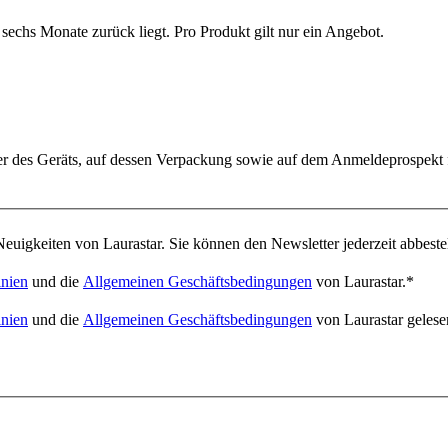
sechs Monate zurück liegt. Pro Produkt gilt nur ein Angebot.
er des Geräts, auf dessen Verpackung sowie auf dem Anmeldeprospekt 
euigkeiten von Laurastar. Sie können den Newsletter jederzeit abbeste
inien
und die
Allgemeinen Geschäftsbedingungen
von Laurastar.
*
inien
und die
Allgemeinen Geschäftsbedingungen
von Laurastar gelese