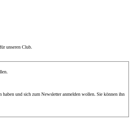
für unseren Club.
llen.
n haben und sich zum Newsletter anmelden wollen. Sie können ihn