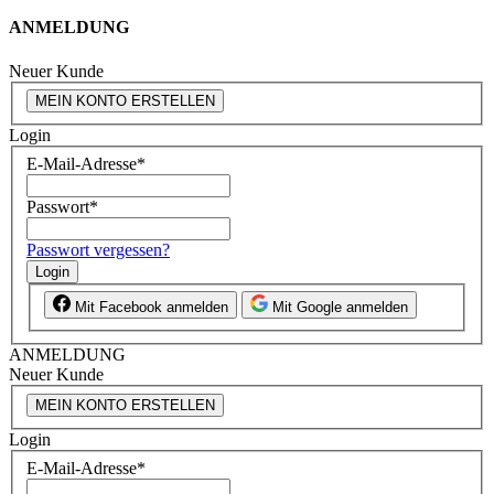
ANMELDUNG
Neuer Kunde
MEIN KONTO ERSTELLEN
Login
E-Mail-Adresse
*
Passwort
*
Passwort vergessen?
Login
Mit Facebook anmelden
Mit Google anmelden
ANMELDUNG
Neuer Kunde
MEIN KONTO ERSTELLEN
Login
E-Mail-Adresse
*