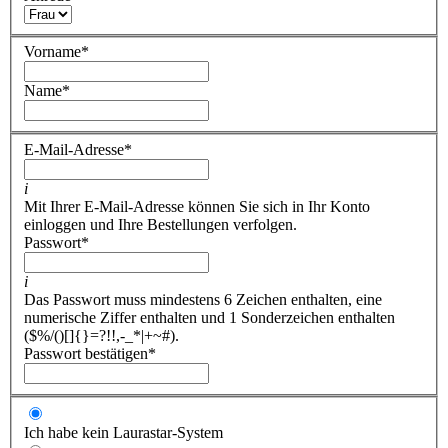
Vorname
*
Name
*
E-Mail-Adresse
*
i
Mit Ihrer E-Mail-Adresse können Sie sich in Ihr Konto
einloggen und Ihre Bestellungen verfolgen.
Passwort
*
i
Das Passwort muss mindestens 6 Zeichen enthalten, eine
numerische Ziffer enthalten und 1 Sonderzeichen enthalten
($%/()[]{}=?!!,-_*|+~#).
Passwort bestätigen
*
Ich habe kein Laurastar-System