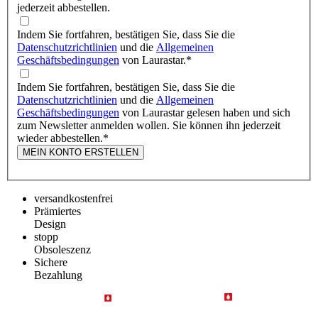
jederzeit abbestellen.
Indem Sie fortfahren, bestätigen Sie, dass Sie die
Datenschutzrichtlinien
und die
Allgemeinen
Geschäftsbedingungen
von Laurastar.
*
Indem Sie fortfahren, bestätigen Sie, dass Sie die
Datenschutzrichtlinien
und die
Allgemeinen
Geschäftsbedingungen
von Laurastar gelesen haben und sich
zum Newsletter anmelden wollen. Sie können ihn jederzeit
wieder abbestellen.
*
MEIN KONTO ERSTELLEN
versandkostenfrei
Prämiertes
Design
stopp
Obsoleszenz
Sichere
Bezahlung