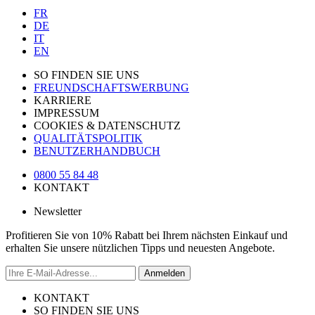
FR
DE
IT
EN
SO FINDEN SIE UNS
FREUNDSCHAFTSWERBUNG
KARRIERE
IMPRESSUM
COOKIES & DATENSCHUTZ
QUALITÄTSPOLITIK
BENUTZERHANDBUCH
0800 55 84 48
KONTAKT
Newsletter
Profitieren Sie von 10% Rabatt bei Ihrem nächsten Einkauf und
erhalten Sie unsere nützlichen Tipps und neuesten Angebote.
Anmelden
KONTAKT
SO FINDEN SIE UNS