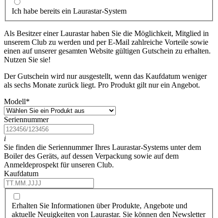
Ich habe bereits ein Laurastar-System
Als Besitzer einer Laurastar haben Sie die Möglichkeit, Mitglied in
unserem Club zu werden und per E-Mail zahlreiche Vorteile sowie
einen auf unserer gesamten Website gültigen Gutschein zu erhalten.
Nutzen Sie sie!
Der Gutschein wird nur ausgestellt, wenn das Kaufdatum weniger
als sechs Monate zurück liegt. Pro Produkt gilt nur ein Angebot.
Modell
*
Seriennummer
i
Sie finden die Seriennummer Ihres Laurastar-Systems unter dem
Boiler des Geräts, auf dessen Verpackung sowie auf dem
Anmeldeprospekt für unseren Club.
Kaufdatum
Erhalten Sie Informationen über Produkte, Angebote und
aktuelle Neuigkeiten von Laurastar. Sie können den Newsletter