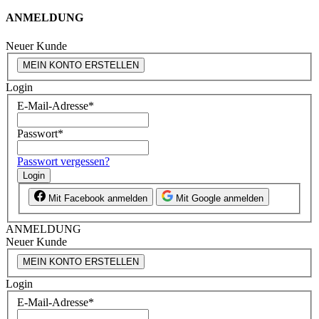
ANMELDUNG
Neuer Kunde
MEIN KONTO ERSTELLEN
Login
E-Mail-Adresse
*
Passwort
*
Passwort vergessen?
Login
Mit Facebook anmelden
Mit Google anmelden
ANMELDUNG
Neuer Kunde
MEIN KONTO ERSTELLEN
Login
E-Mail-Adresse
*