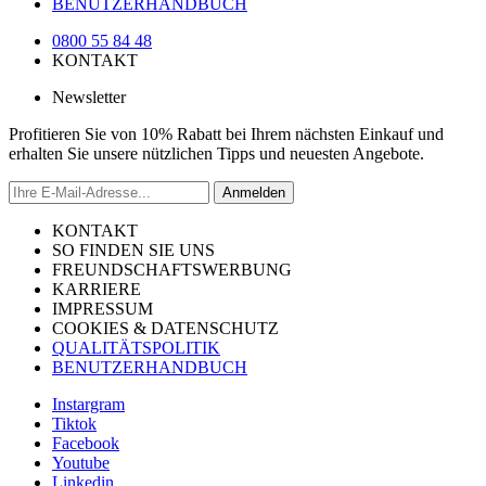
BENUTZERHANDBUCH
0800 55 84 48
KONTAKT
Newsletter
Profitieren Sie von 10% Rabatt bei Ihrem nächsten Einkauf und
erhalten Sie unsere nützlichen Tipps und neuesten Angebote.
Anmelden
KONTAKT
SO FINDEN SIE UNS
FREUNDSCHAFTSWERBUNG
KARRIERE
IMPRESSUM
COOKIES & DATENSCHUTZ
QUALITÄTSPOLITIK
BENUTZERHANDBUCH
Instargram
Tiktok
Facebook
Youtube
Linkedin