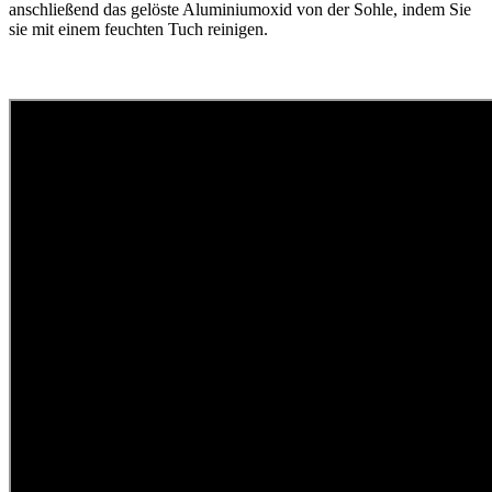
anschließend das gelöste Aluminiumoxid von der Sohle, indem Sie
sie mit einem feuchten Tuch reinigen.