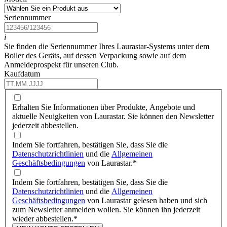
Seriennummer
i
Sie finden die Seriennummer Ihres Laurastar-Systems unter dem
Boiler des Geräts, auf dessen Verpackung sowie auf dem
Anmeldeprospekt für unseren Club.
Kaufdatum
Erhalten Sie Informationen über Produkte, Angebote und
aktuelle Neuigkeiten von Laurastar. Sie können den Newsletter
jederzeit abbestellen.
Indem Sie fortfahren, bestätigen Sie, dass Sie die
Datenschutzrichtlinien
und die
Allgemeinen
Geschäftsbedingungen
von Laurastar.
*
Indem Sie fortfahren, bestätigen Sie, dass Sie die
Datenschutzrichtlinien
und die
Allgemeinen
Geschäftsbedingungen
von Laurastar gelesen haben und sich
zum Newsletter anmelden wollen. Sie können ihn jederzeit
wieder abbestellen.
*