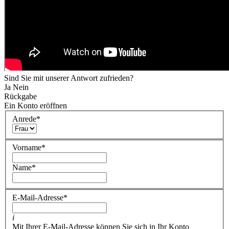
Sind Sie mit unserer Antwort zufrieden?
Ja
Nein
Rückgabe
Ein Konto eröffnen
Anrede
*
Vorname
*
Name
*
E-Mail-Adresse
*
i
Mit Ihrer E-Mail-Adresse können Sie sich in Ihr Konto