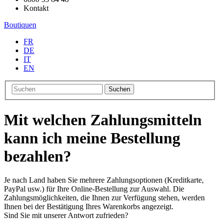
Kontakt
Boutiquen
FR
DE
IT
EN
Suchen
Mit welchen Zahlungsmitteln
kann ich meine Bestellung
bezahlen?
Je nach Land haben Sie mehrere Zahlungsoptionen (Kreditkarte,
PayPal usw.) für Ihre Online-Bestellung zur Auswahl. Die
Zahlungsmöglichkeiten, die Ihnen zur Verfügung stehen, werden
Ihnen bei der Bestätigung Ihres Warenkorbs angezeigt.
Sind Sie mit unserer Antwort zufrieden?