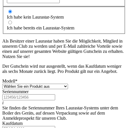
Ich habe kein Laurastar-System
Ich habe bereits ein Laurastar-System
Als Besitzer einer Laurastar haben Sie die Möglichkeit, Mitglied in
unserem Club zu werden und per E-Mail zahlreiche Vorteile sowie
einen auf unserer gesamten Website gültigen Gutschein zu erhalten.
Nutzen Sie sie!
Der Gutschein wird nur ausgestellt, wenn das Kaufdatum weniger
als sechs Monate zurück liegt. Pro Produkt gilt nur ein Angebot.
Modell
*
Seriennummer
i
Sie finden die Seriennummer Ihres Laurastar-Systems unter dem
Boiler des Geräts, auf dessen Verpackung sowie auf dem
Anmeldeprospekt für unseren Club.
Kaufdatum