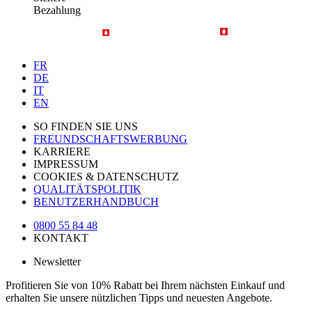
Bezahlung
FR
DE
IT
EN
SO FINDEN SIE UNS
FREUNDSCHAFTSWERBUNG
KARRIERE
IMPRESSUM
COOKIES & DATENSCHUTZ
QUALITÄTSPOLITIK
BENUTZERHANDBUCH
0800 55 84 48
KONTAKT
Newsletter
Profitieren Sie von 10% Rabatt bei Ihrem nächsten Einkauf und
erhalten Sie unsere nützlichen Tipps und neuesten Angebote.