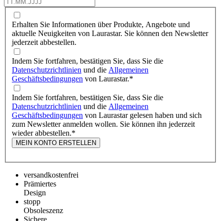
Erhalten Sie Informationen über Produkte, Angebote und
aktuelle Neuigkeiten von Laurastar. Sie können den Newsletter
jederzeit abbestellen.
Indem Sie fortfahren, bestätigen Sie, dass Sie die
Datenschutzrichtlinien
und die
Allgemeinen
Geschäftsbedingungen
von Laurastar.
*
Indem Sie fortfahren, bestätigen Sie, dass Sie die
Datenschutzrichtlinien
und die
Allgemeinen
Geschäftsbedingungen
von Laurastar gelesen haben und sich
zum Newsletter anmelden wollen. Sie können ihn jederzeit
wieder abbestellen.
*
MEIN KONTO ERSTELLEN
versandkostenfrei
Prämiertes
Design
stopp
Obsoleszenz
Sichere