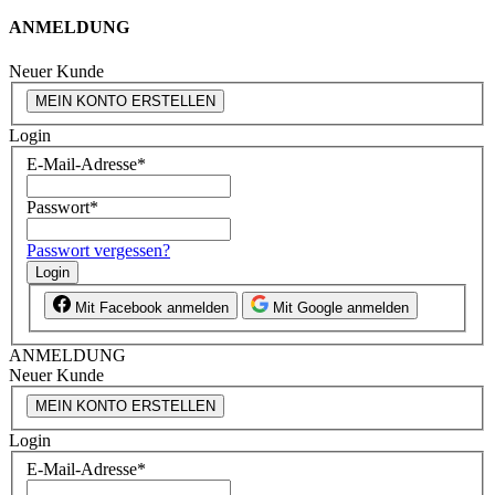
ANMELDUNG
Neuer Kunde
MEIN KONTO ERSTELLEN
Login
E-Mail-Adresse
*
Passwort
*
Passwort vergessen?
Login
Mit Facebook anmelden
Mit Google anmelden
ANMELDUNG
Neuer Kunde
MEIN KONTO ERSTELLEN
Login
E-Mail-Adresse
*