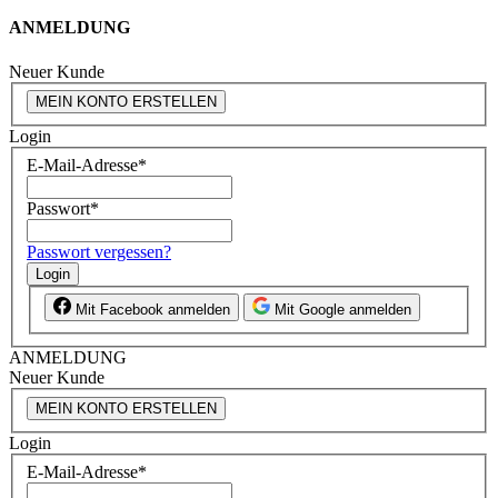
ANMELDUNG
Neuer Kunde
MEIN KONTO ERSTELLEN
Login
E-Mail-Adresse
*
Passwort
*
Passwort vergessen?
Login
Mit Facebook anmelden
Mit Google anmelden
ANMELDUNG
Neuer Kunde
MEIN KONTO ERSTELLEN
Login
E-Mail-Adresse
*