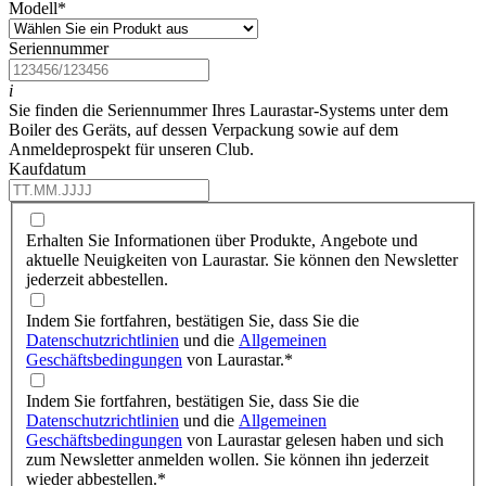
Modell
*
Seriennummer
i
Sie finden die Seriennummer Ihres Laurastar-Systems unter dem
Boiler des Geräts, auf dessen Verpackung sowie auf dem
Anmeldeprospekt für unseren Club.
Kaufdatum
Erhalten Sie Informationen über Produkte, Angebote und
aktuelle Neuigkeiten von Laurastar. Sie können den Newsletter
jederzeit abbestellen.
Indem Sie fortfahren, bestätigen Sie, dass Sie die
Datenschutzrichtlinien
und die
Allgemeinen
Geschäftsbedingungen
von Laurastar.
*
Indem Sie fortfahren, bestätigen Sie, dass Sie die
Datenschutzrichtlinien
und die
Allgemeinen
Geschäftsbedingungen
von Laurastar gelesen haben und sich
zum Newsletter anmelden wollen. Sie können ihn jederzeit
wieder abbestellen.
*