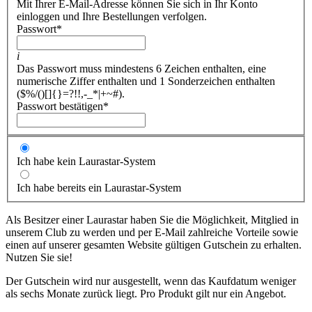
Mit Ihrer E-Mail-Adresse können Sie sich in Ihr Konto
einloggen und Ihre Bestellungen verfolgen.
Passwort
*
i
Das Passwort muss mindestens 6 Zeichen enthalten, eine
numerische Ziffer enthalten und 1 Sonderzeichen enthalten
($%/()[]{}=?!!,-_*|+~#).
Passwort bestätigen
*
Ich habe kein Laurastar-System
Ich habe bereits ein Laurastar-System
Als Besitzer einer Laurastar haben Sie die Möglichkeit, Mitglied in
unserem Club zu werden und per E-Mail zahlreiche Vorteile sowie
einen auf unserer gesamten Website gültigen Gutschein zu erhalten.
Nutzen Sie sie!
Der Gutschein wird nur ausgestellt, wenn das Kaufdatum weniger
als sechs Monate zurück liegt. Pro Produkt gilt nur ein Angebot.