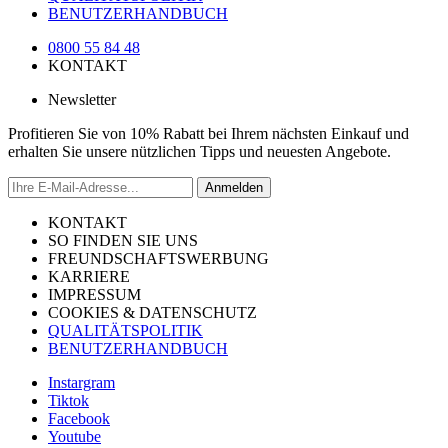
BENUTZERHANDBUCH
0800 55 84 48
KONTAKT
Newsletter
Profitieren Sie von 10% Rabatt bei Ihrem nächsten Einkauf und
erhalten Sie unsere nützlichen Tipps und neuesten Angebote.
Anmelden
KONTAKT
SO FINDEN SIE UNS
FREUNDSCHAFTSWERBUNG
KARRIERE
IMPRESSUM
COOKIES & DATENSCHUTZ
QUALITÄTSPOLITIK
BENUTZERHANDBUCH
Instargram
Tiktok
Facebook
Youtube