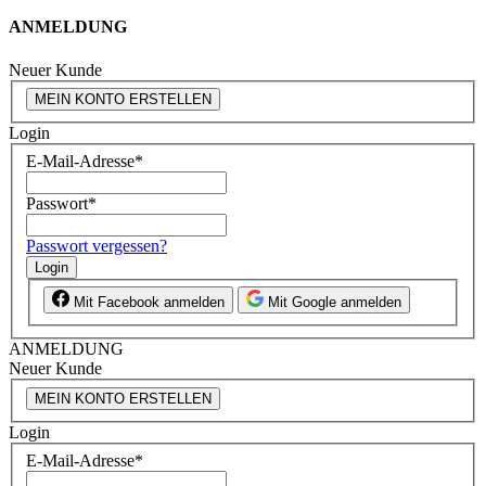
ANMELDUNG
Neuer Kunde
MEIN KONTO ERSTELLEN
Login
E-Mail-Adresse
*
Passwort
*
Passwort vergessen?
Login
Mit Facebook anmelden
Mit Google anmelden
ANMELDUNG
Neuer Kunde
MEIN KONTO ERSTELLEN
Login
E-Mail-Adresse
*