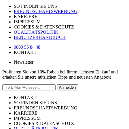
SO FINDEN SIE UNS
FREUNDSCHAFTSWERBUNG
KARRIERE
IMPRESSUM
COOKIES & DATENSCHUTZ
QUALITÄTSPOLITIK
BENUTZERHANDBUCH
0800 55 84 48
KONTAKT
Newsletter
Profitieren Sie von 10% Rabatt bei Ihrem nächsten Einkauf und
erhalten Sie unsere nützlichen Tipps und neuesten Angebote.
Anmelden
KONTAKT
SO FINDEN SIE UNS
FREUNDSCHAFTSWERBUNG
KARRIERE
IMPRESSUM
COOKIES & DATENSCHUTZ
QUALITÄTSPOLITIK