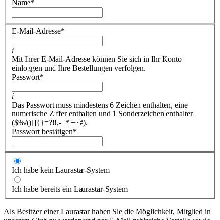
Name
*
E-Mail-Adresse
*
i
Mit Ihrer E-Mail-Adresse können Sie sich in Ihr Konto
einloggen und Ihre Bestellungen verfolgen.
Passwort
*
i
Das Passwort muss mindestens 6 Zeichen enthalten, eine
numerische Ziffer enthalten und 1 Sonderzeichen enthalten
($%/()[]{}=?!!,-_*|+~#).
Passwort bestätigen
*
Ich habe kein Laurastar-System
Ich habe bereits ein Laurastar-System
Als Besitzer einer Laurastar haben Sie die Möglichkeit, Mitglied in