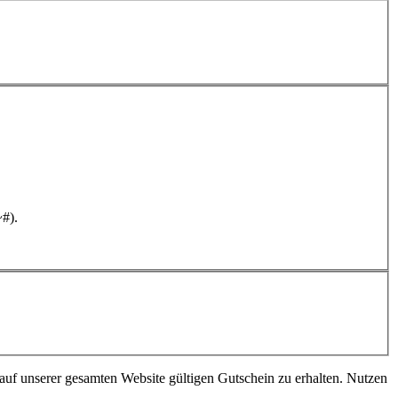
~#).
 auf unserer gesamten Website gültigen Gutschein zu erhalten. Nutzen