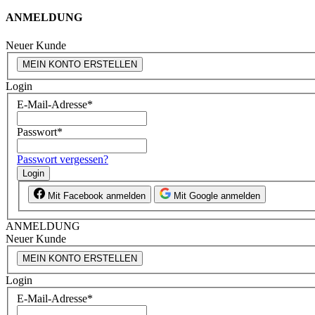
ANMELDUNG
Neuer Kunde
MEIN KONTO ERSTELLEN
Login
E-Mail-Adresse
*
Passwort
*
Passwort vergessen?
Login
Mit Facebook anmelden
Mit Google anmelden
ANMELDUNG
Neuer Kunde
MEIN KONTO ERSTELLEN
Login
E-Mail-Adresse
*