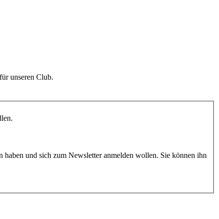
für unseren Club.
llen.
n haben und sich zum Newsletter anmelden wollen. Sie können ihn