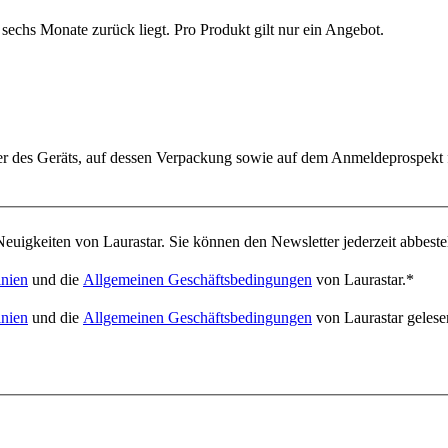
sechs Monate zurück liegt. Pro Produkt gilt nur ein Angebot.
er des Geräts, auf dessen Verpackung sowie auf dem Anmeldeprospekt 
euigkeiten von Laurastar. Sie können den Newsletter jederzeit abbeste
inien
und die
Allgemeinen Geschäftsbedingungen
von Laurastar.
*
inien
und die
Allgemeinen Geschäftsbedingungen
von Laurastar gelese