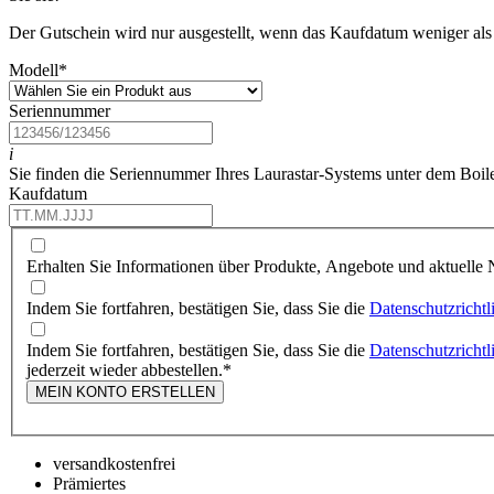
Der Gutschein wird nur ausgestellt, wenn das Kaufdatum weniger als 
Modell
*
Seriennummer
i
Sie finden die Seriennummer Ihres Laurastar-Systems unter dem Boil
Kaufdatum
Erhalten Sie Informationen über Produkte, Angebote und aktuelle N
Indem Sie fortfahren, bestätigen Sie, dass Sie die
Datenschutzrichtl
Indem Sie fortfahren, bestätigen Sie, dass Sie die
Datenschutzrichtl
jederzeit wieder abbestellen.
*
MEIN KONTO ERSTELLEN
versandkostenfrei
Prämiertes