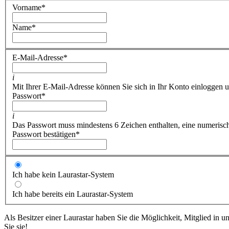
Vorname
*
Name
*
E-Mail-Adresse
*
i
Mit Ihrer E-Mail-Adresse können Sie sich in Ihr Konto einloggen u
Passwort
*
i
Das Passwort muss mindestens 6 Zeichen enthalten, eine numerische
Passwort bestätigen
*
Ich habe kein Laurastar-System
Ich habe bereits ein Laurastar-System
Als Besitzer einer Laurastar haben Sie die Möglichkeit, Mitglied in 
Sie sie!