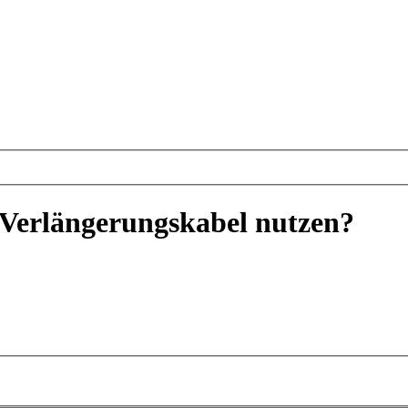
Verlängerungskabel nutzen?