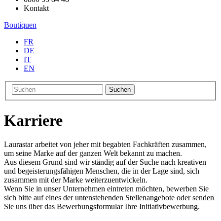
Kontakt
Boutiquen
FR
DE
IT
EN
Suchen
Karriere
Laurastar arbeitet von jeher mit begabten Fachkräften zusammen,
um seine Marke auf der ganzen Welt bekannt zu machen.
Aus diesem Grund sind wir ständig auf der Suche nach kreativen
und begeisterungsfähigen Menschen, die in der Lage sind, sich
zusammen mit der Marke weiterzuentwickeln.
Wenn Sie in unser Unternehmen eintreten möchten, bewerben Sie
sich bitte auf eines der untenstehenden Stellenangebote oder senden
Sie uns über das Bewerbungsformular Ihre Initiativbewerbung.