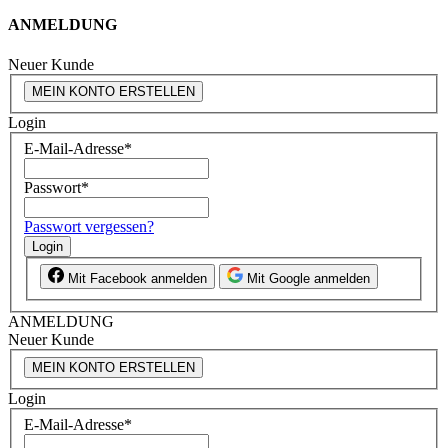
ANMELDUNG
Neuer Kunde
MEIN KONTO ERSTELLEN
Login
E-Mail-Adresse
*
Passwort
*
Passwort vergessen?
Login
Mit Facebook anmelden
Mit Google anmelden
ANMELDUNG
Neuer Kunde
MEIN KONTO ERSTELLEN
Login
E-Mail-Adresse
*