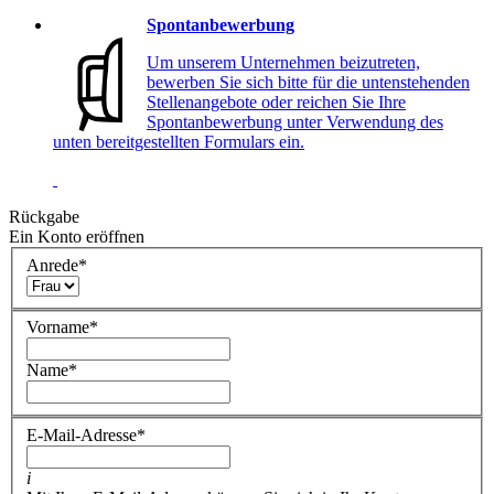
Spontanbewerbung
Um unserem Unternehmen beizutreten,
bewerben Sie sich bitte für die untenstehenden
Stellenangebote oder reichen Sie Ihre
Spontanbewerbung unter Verwendung des
unten bereitgestellten Formulars ein.
Rückgabe
Ein Konto eröffnen
Anrede
*
Vorname
*
Name
*
E-Mail-Adresse
*
i