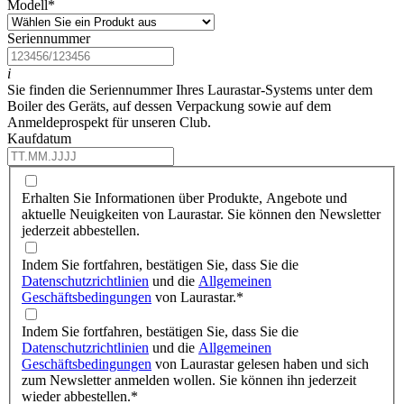
Modell
*
Seriennummer
i
Sie finden die Seriennummer Ihres Laurastar-Systems unter dem
Boiler des Geräts, auf dessen Verpackung sowie auf dem
Anmeldeprospekt für unseren Club.
Kaufdatum
Erhalten Sie Informationen über Produkte, Angebote und
aktuelle Neuigkeiten von Laurastar. Sie können den Newsletter
jederzeit abbestellen.
Indem Sie fortfahren, bestätigen Sie, dass Sie die
Datenschutzrichtlinien
und die
Allgemeinen
Geschäftsbedingungen
von Laurastar.
*
Indem Sie fortfahren, bestätigen Sie, dass Sie die
Datenschutzrichtlinien
und die
Allgemeinen
Geschäftsbedingungen
von Laurastar gelesen haben und sich
zum Newsletter anmelden wollen. Sie können ihn jederzeit
wieder abbestellen.
*