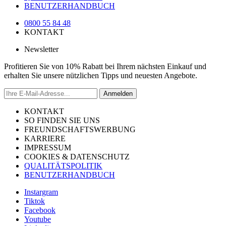
BENUTZERHANDBUCH
0800 55 84 48
KONTAKT
Newsletter
Profitieren Sie von 10% Rabatt bei Ihrem nächsten Einkauf und
erhalten Sie unsere nützlichen Tipps und neuesten Angebote.
Anmelden
KONTAKT
SO FINDEN SIE UNS
FREUNDSCHAFTSWERBUNG
KARRIERE
IMPRESSUM
COOKIES & DATENSCHUTZ
QUALITÄTSPOLITIK
BENUTZERHANDBUCH
Instargram
Tiktok
Facebook
Youtube