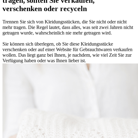
tragen, sollten Sie verkaufen,
verschenken oder recyceln
Trennen Sie sich von Kleidungsstücken, die Sie nicht oder nicht
mehr tragen. Die Regel lautet, dass alles, was seit zwei Jahren nicht
getragen wurde, wahrscheinlich nie mehr getragen wird.
Sie können sich überlegen, ob Sie diese Kleidungsstücke
verschenken oder auf einer Website für Gebrauchtwaren verkaufen
wollen. Das liegt ganz bei Ihnen, je nachdem, wie viel Zeit Sie zur
Verfügung haben oder was Ihnen lieber ist.