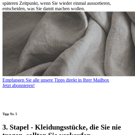
späteren Zeitpunkt, wenn Sie wieder einmal aussortieren,
entscheiden, was Sie damit machen wollen.
Empfangen Sie alle unsere Tipps direkt in Ihrer Mailbox
Jetzt abonnieren!
Tipp Nr. 5
3. Stapel - Kleidungsstücke, die Sie nie