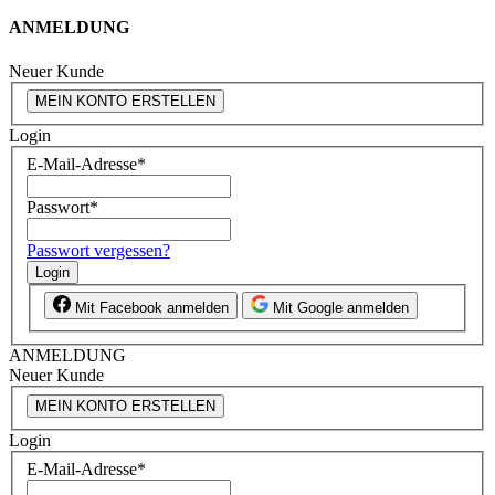
ANMELDUNG
Neuer Kunde
MEIN KONTO ERSTELLEN
Login
E-Mail-Adresse
*
Passwort
*
Passwort vergessen?
Login
Mit Facebook anmelden
Mit Google anmelden
ANMELDUNG
Neuer Kunde
MEIN KONTO ERSTELLEN
Login
E-Mail-Adresse
*