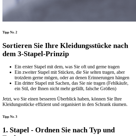
Tipp Nr. 2
Sortieren Sie Ihre Kleidungsstücke nach
dem 3-Stapel-Prinzip
Ein erster Stapel mit dem, was Sie oft und gerne tragen
Ein zweiter Stapel mit Stücken, die Sie selten tragen, aber
trotzdem gerne mögen, oder an denen Erinnerungen hängen
Ein dritter Stapel mit Sachen, das Sie nie tragen (Fehlkäufe,
ein Stil, der Ihnen nicht mehr gefällt, falsche Größen)
Jetzt, wo Sie einen besseren Überblick haben, können Sie Ihre
Kleidungsstücke effizient und organisiert in den Schrank räumen.
Tipp Nr. 3
1. Stapel - Ordnen Sie nach Typ und