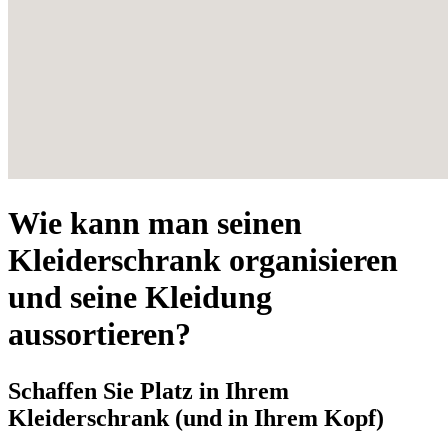
Wie kann man seinen
Kleiderschrank organisieren
und seine Kleidung
aussortieren?
Schaffen Sie Platz in Ihrem
Kleiderschrank (und in Ihrem Kopf)