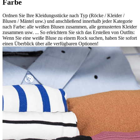
Farbe
Ordnen Sie Ihre Kleidungsstücke nach Typ (Röcke / Kleider /
Blusen / Mäntel usw.) und anschließend innerhalb jeder Kategorie
nach Farbe: alle weißen Blusen zusammen, alle gemusterten Kleider
zusammen usw. ... So erleichtern Sie sich das Erstellen von Outfits:
Wenn Sie eine weiße Bluse zu einem Rock suchen, haben Sie sofort
einen Überblick über alle verfügbaren Optionen!