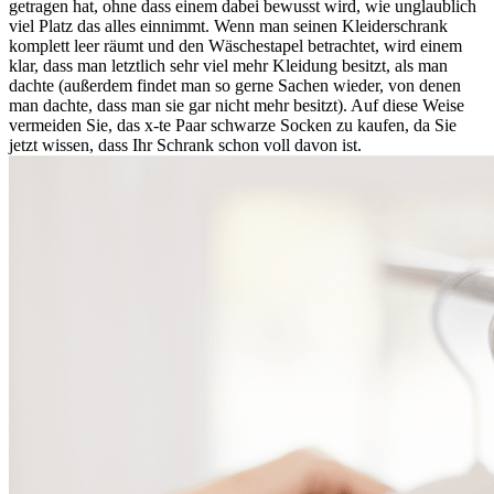
getragen hat, ohne dass einem dabei bewusst wird, wie unglaublich
viel Platz das alles einnimmt. Wenn man seinen Kleiderschrank
komplett leer räumt und den Wäschestapel betrachtet, wird einem
klar, dass man letztlich sehr viel mehr Kleidung besitzt, als man
dachte (außerdem findet man so gerne Sachen wieder, von denen
man dachte, dass man sie gar nicht mehr besitzt). Auf diese Weise
vermeiden Sie, das x-te Paar schwarze Socken zu kaufen, da Sie
jetzt wissen, dass Ihr Schrank schon voll davon ist.