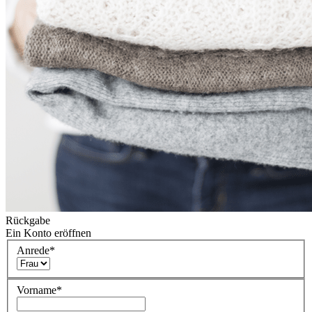
Rückgabe
Ein Konto eröffnen
Anrede
*
Vorname
*