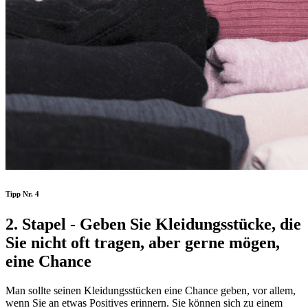
Tipp Nr. 4
2. Stapel - Geben Sie Kleidungsstücke, die
Sie nicht oft tragen, aber gerne mögen,
eine Chance
Man sollte seinen Kleidungsstücken eine Chance geben, vor allem,
wenn Sie an etwas Positives erinnern. Sie können sich zu einem