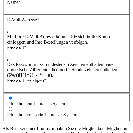
Name
*
E-Mail-Adresse
*
i
Mit Ihrer E-Mail-Adresse können Sie sich in Ihr Konto
einloggen und Ihre Bestellungen verfolgen.
Passwort
*
i
Das Passwort muss mindestens 6 Zeichen enthalten, eine
numerische Ziffer enthalten und 1 Sonderzeichen enthalten
($%/()[]{}=?!!,-_*|+~#).
Passwort bestätigen
*
Ich habe kein Laurastar-System
Ich habe bereits ein Laurastar-System
Als Besitzer einer Laurastar haben Sie die Möglichkeit, Mitglied in