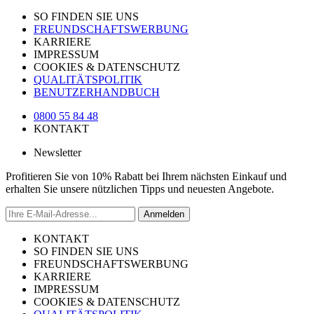
SO FINDEN SIE UNS
FREUNDSCHAFTSWERBUNG
KARRIERE
IMPRESSUM
COOKIES & DATENSCHUTZ
QUALITÄTSPOLITIK
BENUTZERHANDBUCH
0800 55 84 48
KONTAKT
Newsletter
Profitieren Sie von 10% Rabatt bei Ihrem nächsten Einkauf und
erhalten Sie unsere nützlichen Tipps und neuesten Angebote.
Anmelden
KONTAKT
SO FINDEN SIE UNS
FREUNDSCHAFTSWERBUNG
KARRIERE
IMPRESSUM
COOKIES & DATENSCHUTZ