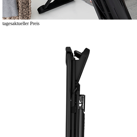
tagesaktueller Preis