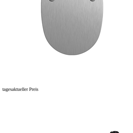
tagesaktueller Preis