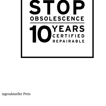
tagesaktueller Preis