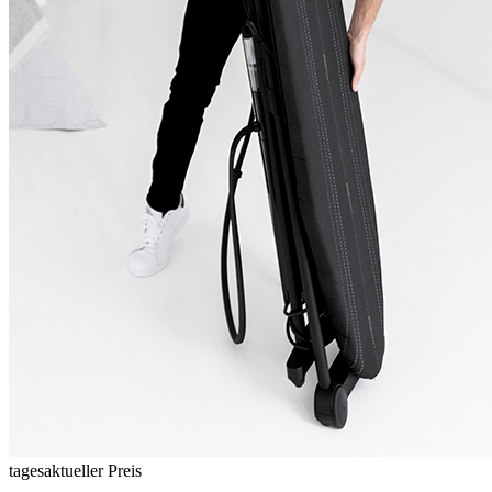
tagesaktueller Preis