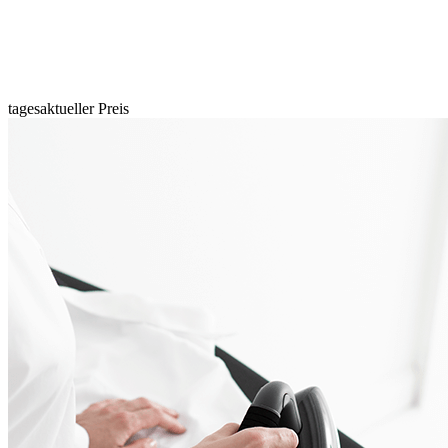
tagesaktueller Preis