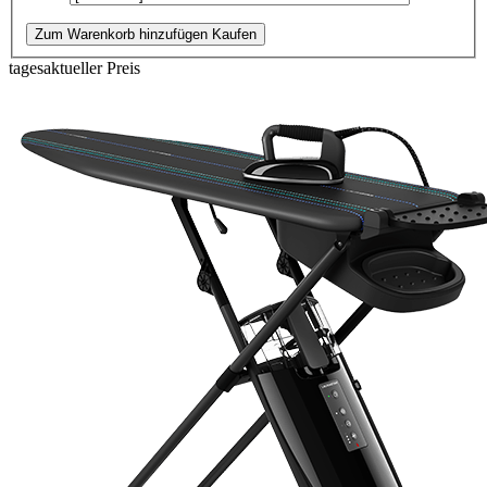
Zum Warenkorb hinzufügen
Kaufen
tagesaktueller Preis