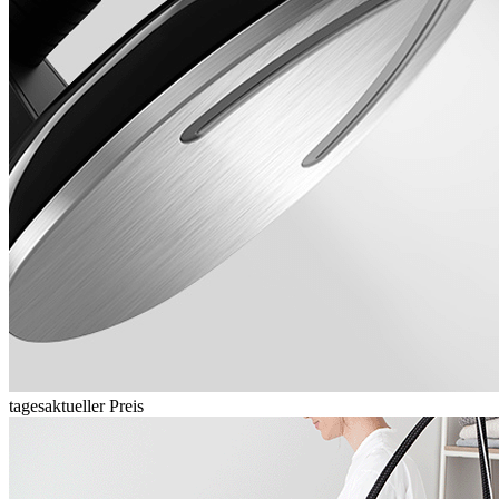
tagesaktueller Preis