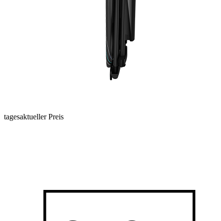
tagesaktueller Preis