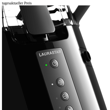
tagesaktueller Preis