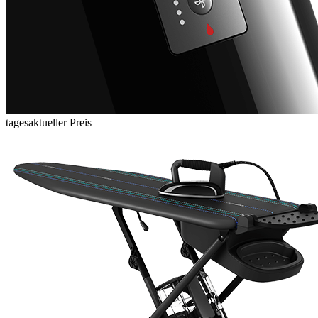
tagesaktueller Preis