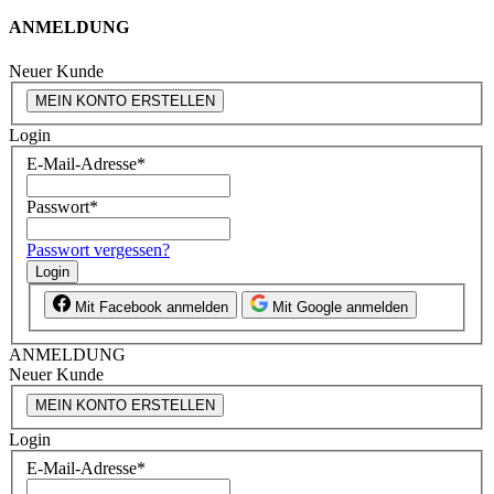
ANMELDUNG
Neuer Kunde
MEIN KONTO ERSTELLEN
Login
E-Mail-Adresse
*
Passwort
*
Passwort vergessen?
Login
Mit Facebook anmelden
Mit Google anmelden
ANMELDUNG
Neuer Kunde
MEIN KONTO ERSTELLEN
Login
E-Mail-Adresse
*