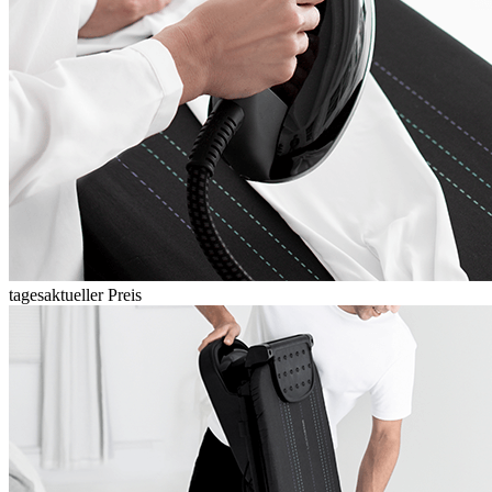
tagesaktueller Preis