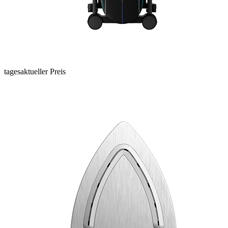
tagesaktueller Preis