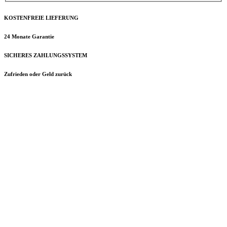
KOSTENFREIE LIEFERUNG
24 Monate Garantie
SICHERES ZAHLUNGSSYSTEM
Zufrieden oder Geld zurück