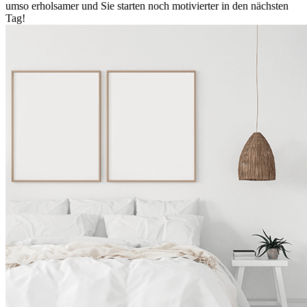
umso erholsamer und Sie starten noch motivierter in den nächsten
Tag!