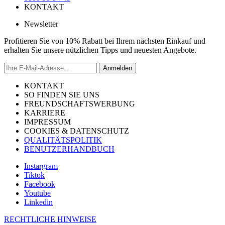
KONTAKT
Newsletter
Profitieren Sie von 10% Rabatt bei Ihrem nächsten Einkauf und
erhalten Sie unsere nützlichen Tipps und neuesten Angebote.
Anmelden
KONTAKT
SO FINDEN SIE UNS
FREUNDSCHAFTSWERBUNG
KARRIERE
IMPRESSUM
COOKIES & DATENSCHUTZ
QUALITÄTSPOLITIK
BENUTZERHANDBUCH
Instargram
Tiktok
Facebook
Youtube
Linkedin
RECHTLICHE HINWEISE