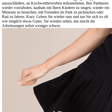
anzuschließen, an Kochwettbewerben teilzunehmen, Ihre Partituren
wieder vorzuholen, lauthals mit Ihren Kindern zu singen, wieder ein
Museum zu besuchen, mit Freunden im Park zu picknicken oder
Rad zu fahren. Kurz: Gehen Sie wieder raus und tun Sie sich so oft
wie möglich etwas Gutes. Sie werden sehen, das macht die
Arbeitssorgen sofort weniger schwer.