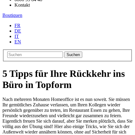
Kontakt
Boutiquen
FR
DE
IT
EN
Suchen
5 Tipps für Ihre Rückkehr ins
Büro in Topform
Nach mehreren Monaten Homeoffice ist es nun soweit. Sie müssen
Ihr gemütliches Zuhause verlassen, um Ihren Kollegen wieder
persönlich gegenüber zu treten, im Restaurant Essen zu gehen, Ihre
Freunde wiederzusehen und vielleicht gar zusammen zu feiern.
Eigentlich freuen Sie sich darauf, aber Sie merken plötzlich, dass Sie
völlig aus der Übung sind! Hier also einige Tricks, wie Sie sich der
Außenwelt wieder annähern können, ohne auf Sicherheit für sich