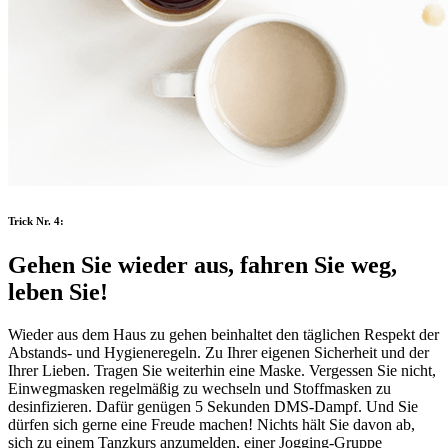
Trick Nr. 4:
Gehen Sie wieder aus, fahren Sie weg,
leben Sie!
Wieder aus dem Haus zu gehen beinhaltet den täglichen Respekt der
Abstands- und Hygieneregeln. Zu Ihrer eigenen Sicherheit und der
Ihrer Lieben. Tragen Sie weiterhin eine Maske. Vergessen Sie nicht,
Einwegmasken regelmäßig zu wechseln und Stoffmasken zu
desinfizieren. Dafür genügen 5 Sekunden DMS-Dampf. Und Sie
dürfen sich gerne eine Freude machen! Nichts hält Sie davon ab,
sich zu einem Tanzkurs anzumelden, einer Jogging-Gruppe