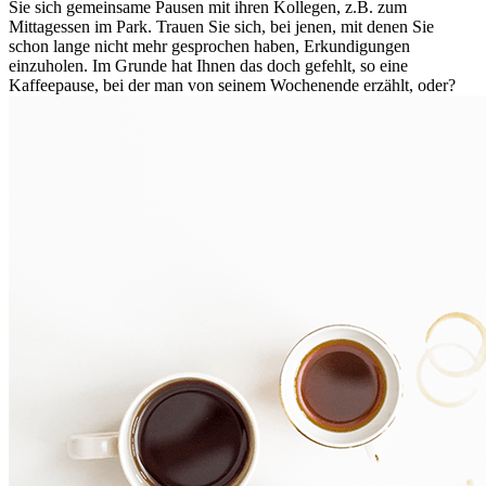
Sie sich gemeinsame Pausen mit ihren Kollegen, z.B. zum
Mittagessen im Park. Trauen Sie sich, bei jenen, mit denen Sie
schon lange nicht mehr gesprochen haben, Erkundigungen
einzuholen. Im Grunde hat Ihnen das doch gefehlt, so eine
Kaffeepause, bei der man von seinem Wochenende erzählt, oder?