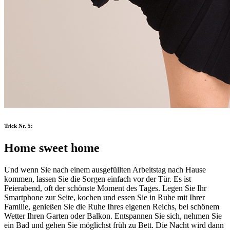
Trick Nr. 5:
Home sweet home
Und wenn Sie nach einem ausgefüllten Arbeitstag nach Hause
kommen, lassen Sie die Sorgen einfach vor der Tür. Es ist
Feierabend, oft der schönste Moment des Tages. Legen Sie Ihr
Smartphone zur Seite, kochen und essen Sie in Ruhe mit Ihrer
Familie, genießen Sie die Ruhe Ihres eigenen Reichs, bei schönem
Wetter Ihren Garten oder Balkon. Entspannen Sie sich, nehmen Sie
ein Bad und gehen Sie möglichst früh zu Bett. Die Nacht wird dann