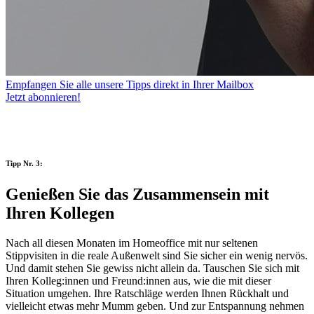
Empfangen Sie alle unsere Tipps direkt in Ihrer Mailbox
Jetzt abonnieren!
Tipp Nr. 3:
Genießen Sie das Zusammensein mit
Ihren Kollegen
Nach all diesen Monaten im Homeoffice mit nur seltenen
Stippvisiten in die reale Außenwelt sind Sie sicher ein wenig nervös.
Und damit stehen Sie gewiss nicht allein da. Tauschen Sie sich mit
Ihren Kolleg:innen und Freund:innen aus, wie die mit dieser
Situation umgehen. Ihre Ratschläge werden Ihnen Rückhalt und
vielleicht etwas mehr Mumm geben. Und zur Entspannung nehmen