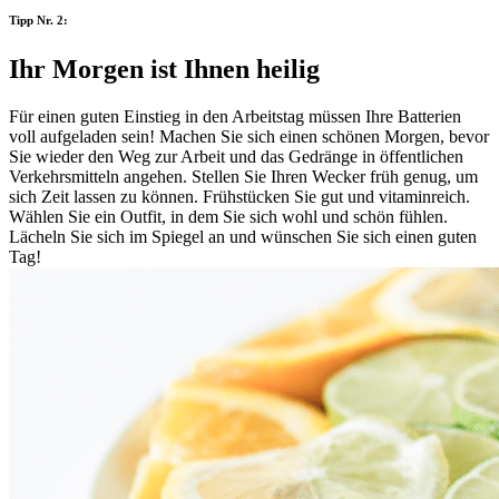
Tipp Nr. 2:
Ihr Morgen ist Ihnen heilig
Für einen guten Einstieg in den Arbeitstag müssen Ihre Batterien
voll aufgeladen sein! Machen Sie sich einen schönen Morgen, bevor
Sie wieder den Weg zur Arbeit und das Gedränge in öffentlichen
Verkehrsmitteln angehen. Stellen Sie Ihren Wecker früh genug, um
sich Zeit lassen zu können. Frühstücken Sie gut und vitaminreich.
Wählen Sie ein Outfit, in dem Sie sich wohl und schön fühlen.
Lächeln Sie sich im Spiegel an und wünschen Sie sich einen guten
Tag!