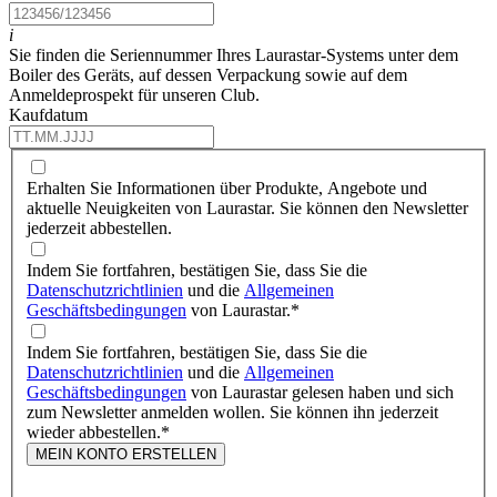
i
Sie finden die Seriennummer Ihres Laurastar-Systems unter dem
Boiler des Geräts, auf dessen Verpackung sowie auf dem
Anmeldeprospekt für unseren Club.
Kaufdatum
Erhalten Sie Informationen über Produkte, Angebote und
aktuelle Neuigkeiten von Laurastar. Sie können den Newsletter
jederzeit abbestellen.
Indem Sie fortfahren, bestätigen Sie, dass Sie die
Datenschutzrichtlinien
und die
Allgemeinen
Geschäftsbedingungen
von Laurastar.
*
Indem Sie fortfahren, bestätigen Sie, dass Sie die
Datenschutzrichtlinien
und die
Allgemeinen
Geschäftsbedingungen
von Laurastar gelesen haben und sich
zum Newsletter anmelden wollen. Sie können ihn jederzeit
wieder abbestellen.
*
MEIN KONTO ERSTELLEN