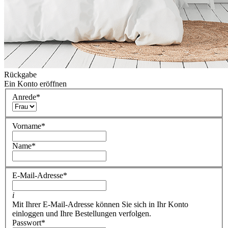
Rückgabe
Ein Konto eröffnen
Anrede
*
Vorname
*
Name
*
E-Mail-Adresse
*
i
Mit Ihrer E-Mail-Adresse können Sie sich in Ihr Konto
einloggen und Ihre Bestellungen verfolgen.
Passwort
*