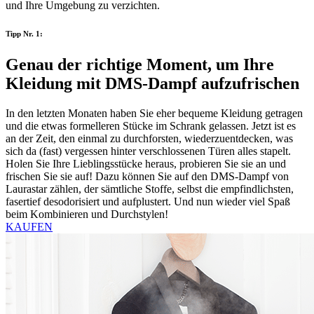
und Ihre Umgebung zu verzichten.
Tipp Nr. 1:
Genau der richtige Moment, um Ihre
Kleidung mit DMS-Dampf aufzufrischen
In den letzten Monaten haben Sie eher bequeme Kleidung getragen
und die etwas formelleren Stücke im Schrank gelassen. Jetzt ist es
an der Zeit, den einmal zu durchforsten, wiederzuentdecken, was
sich da (fast) vergessen hinter verschlossenen Türen alles stapelt.
Holen Sie Ihre Lieblingsstücke heraus, probieren Sie sie an und
frischen Sie sie auf! Dazu können Sie auf den DMS-Dampf von
Laurastar zählen, der sämtliche Stoffe, selbst die empfindlichsten,
fasertief desodorisiert und aufplustert. Und nun wieder viel Spaß
beim Kombinieren und Durchstylen!
KAUFEN