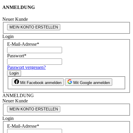
ANMELDUNG
Neuer Kunde
MEIN KONTO ERSTELLEN
Login
E-Mail-Adresse
*
Passwort
*
Passwort vergessen?
Login
Mit Facebook anmelden
Mit Google anmelden
ANMELDUNG
Neuer Kunde
MEIN KONTO ERSTELLEN
Login
E-Mail-Adresse
*