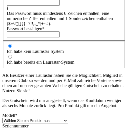
i
Das Passwort muss mindestens 6 Zeichen enthalten, eine
numerische Ziffer enthalten und 1 Sonderzeichen enthalten
($%/()[]{}=?!!,-_*|+~#).
Passwort bestätigen
*
Ich habe kein Laurastar-System
Ich habe bereits ein Laurastar-System
Als Besitzer einer Laurastar haben Sie die Möglichkeit, Mitglied in
unserem Club zu werden und per E-Mail zahlreiche Vorteile sowie
einen auf unserer gesamten Website gültigen Gutschein zu erhalten.
Nutzen Sie sie!
Der Gutschein wird nur ausgestellt, wenn das Kaufdatum weniger
als sechs Monate zurück liegt. Pro Produkt gilt nur ein Angebot.
Modell
*
Seriennummer