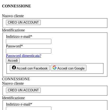
CONNESSIONE
Nuovo cliente
CREO UN ACCOUNT
Identificazione
Indirizzo e-mail
*
Password
*
Password dimenticata?
Accedi
Accedi con Facebook
Accedi con Google
CONNESSIONE
Nuovo cliente
CREO UN ACCOUNT
Identificazione
Indirizzo e-mail
*