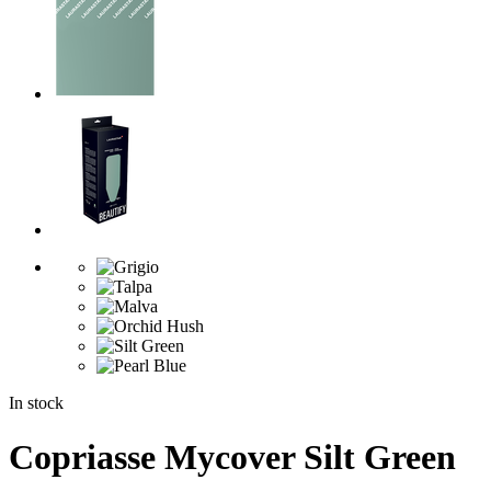
In stock
Copriasse Mycover Silt Green