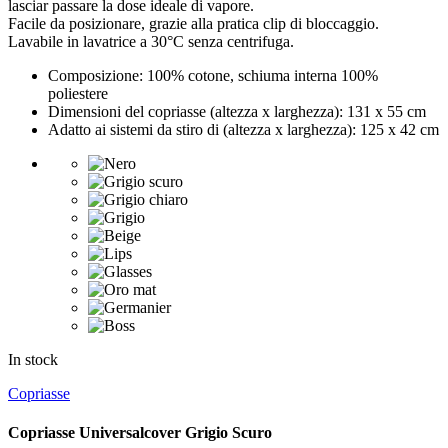
lasciar passare la dose ideale di vapore.
Facile da posizionare, grazie alla pratica clip di bloccaggio.
Lavabile in lavatrice a 30°C senza centrifuga.
Composizione: 100% cotone, schiuma interna 100%
poliestere
Dimensioni del copriasse (altezza x larghezza): 131 x 55 cm
Adatto ai sistemi da stiro di (altezza x larghezza): 125 x 42 cm
In stock
Copriasse
Copriasse Universalcover Grigio Scuro