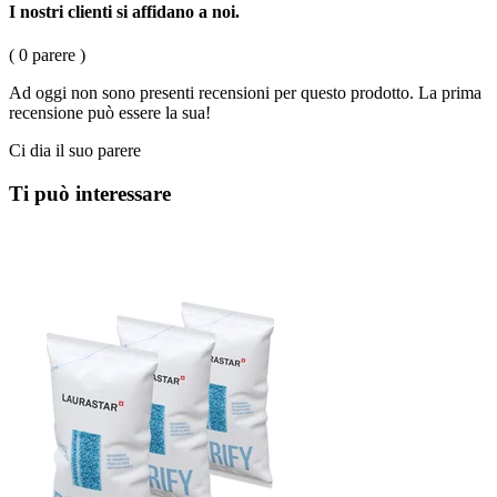
I nostri clienti si affidano a noi.
( 0 parere )
Ad oggi non sono presenti recensioni per questo prodotto. La prima
recensione può essere la sua!
Ci dia il suo parere
Ti può interessare