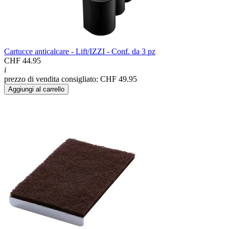
Cartucce anticalcare - Lift/IZZI - Conf. da 3 pz
CHF 44.95
i
prezzo di vendita consigliato: CHF 49.95
Aggiungi al carrello