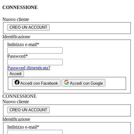
CONNESSIONE
Nuovo cliente
CREO UN ACCOUNT
Identificazione
Indirizzo e-mail
*
Password
*
Password dimenticata?
Accedi
Accedi con Facebook
Accedi con Google
CONNESSIONE
Nuovo cliente
CREO UN ACCOUNT
Identificazione
Indirizzo e-mail
*