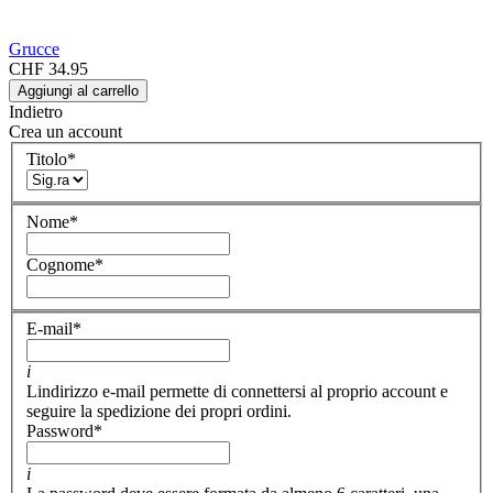
Grucce
CHF 34.95
Aggiungi al carrello
Indietro
Crea un account
Titolo
*
Nome
*
Cognome
*
E-mail
*
i
Lindirizzo e-mail permette di connettersi al proprio account e
seguire la spedizione dei propri ordini.
Password
*
i