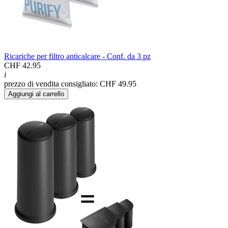
Ricariche per filtro anticalcare - Conf. da 3 pz
CHF 42.95
i
prezzo di vendita consigliato: CHF 49.95
Aggiungi al carrello