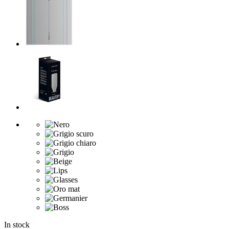
In stock