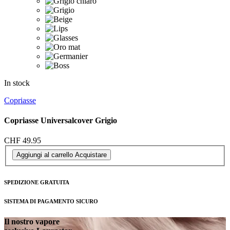
In stock
Copriasse
Copriasse Universalcover Grigio
CHF 49.95
Aggiungi al carrello
Acquistare
SPEDIZIONE GRATUITA
SISTEMA DI PAGAMENTO SICURO
Il nostro vapore