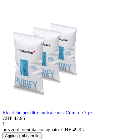
Ricariche per filtro anticalcare - Conf. da 3 pz
CHF 42.95
i
prezzo di vendita consigliato: CHF 49.95
Aggiungi al carrello