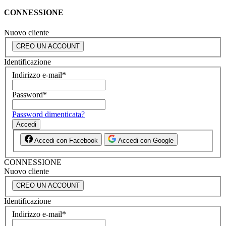
CONNESSIONE
Nuovo cliente
CREO UN ACCOUNT
Identificazione
Indirizzo e-mail
*
Password
*
Password dimenticata?
Accedi
Accedi con Facebook
Accedi con Google
CONNESSIONE
Nuovo cliente
CREO UN ACCOUNT
Identificazione
Indirizzo e-mail
*