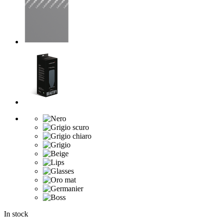
In stock