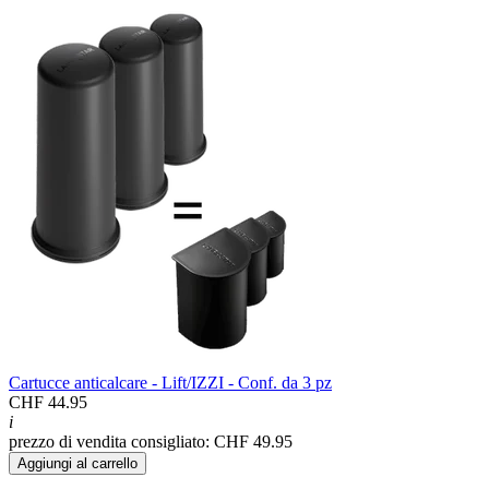
Cartucce anticalcare - Lift/IZZI - Conf. da 3 pz
CHF 44.95
i
prezzo di vendita consigliato: CHF 49.95
Aggiungi al carrello