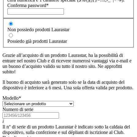
Conferma password
*
Non possiedo prodotti Laurastar
Possiedo già prodotti Laurastar
Grazie all’acquisto di un prodotto Laurastar, ha la possibilità di
entrare nel nostro Club e di ricevere numerosi vantaggi via e-mail e
un buono d’acquisto valido su tutto il nostro sito. Ne approfitti
subito!
Il buono di acquisto sarà generato solo se la data di acquisto del
dispositivo è inferiore a 6 mesi. Una sola offerta valida per prodotto.
Modello
*
Numero di serie
i
Il n° di serie di un prodotto Laurastar è indicato sotto la caldaia del
dispositivo, sulla confezione e sul dépliant di iscrizione al Club.