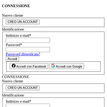
CONNESSIONE
Nuovo cliente
CREO UN ACCOUNT
Identificazione
Indirizzo e-mail
*
Password
*
Password dimenticata?
Accedi
Accedi con Facebook
Accedi con Google
CONNESSIONE
Nuovo cliente
CREO UN ACCOUNT
Identificazione
Indirizzo e-mail
*