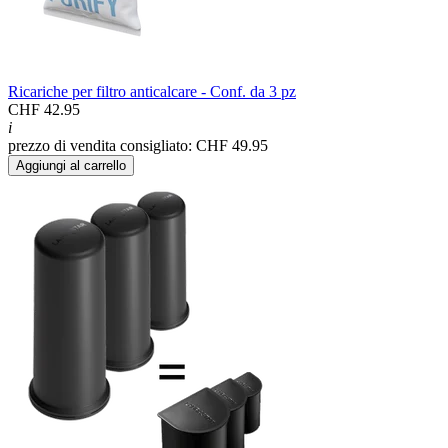
Ricariche per filtro anticalcare - Conf. da 3 pz
CHF 42.95
i
prezzo di vendita consigliato: CHF 49.95
Aggiungi al carrello