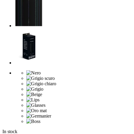
In stock