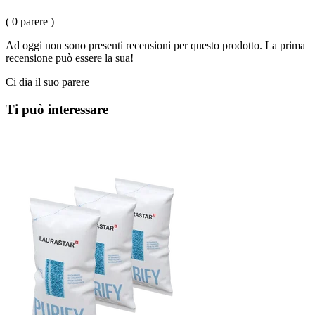
( 0 parere )
Ad oggi non sono presenti recensioni per questo prodotto. La prima
recensione può essere la sua!
Ci dia il suo parere
Ti può interessare