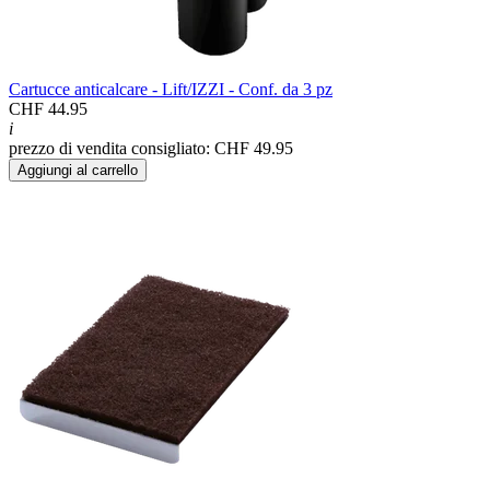
Cartucce anticalcare - Lift/IZZI - Conf. da 3 pz
CHF 44.95
i
prezzo di vendita consigliato: CHF 49.95
Aggiungi al carrello