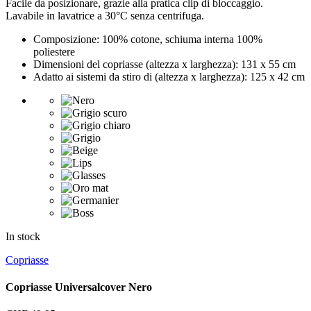
Facile da posizionare, grazie alla pratica clip di bloccaggio.
Lavabile in lavatrice a 30°C senza centrifuga.
Composizione: 100% cotone, schiuma interna 100%
poliestere
Dimensioni del copriasse (altezza x larghezza): 131 x 55 cm
Adatto ai sistemi da stiro di (altezza x larghezza): 125 x 42 cm
In stock
Copriasse
Copriasse Universalcover Nero