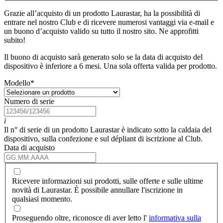
Grazie all’acquisto di un prodotto Laurastar, ha la possibilità di
entrare nel nostro Club e di ricevere numerosi vantaggi via e-mail e
un buono d’acquisto valido su tutto il nostro sito. Ne approfitti
subito!
Il buono di acquisto sarà generato solo se la data di acquisto del
dispositivo è inferiore a 6 mesi. Una sola offerta valida per prodotto.
Modello
*
Numero di serie
i
Il n° di serie di un prodotto Laurastar è indicato sotto la caldaia del
dispositivo, sulla confezione e sul dépliant di iscrizione al Club.
Data di acquisto
Ricevere informazioni sui prodotti, sulle offerte e sulle ultime
novità di Laurastar. È possibile annullare l'iscrizione in
qualsiasi momento.
Proseguendo oltre, riconosce di aver letto l'
informativa sulla