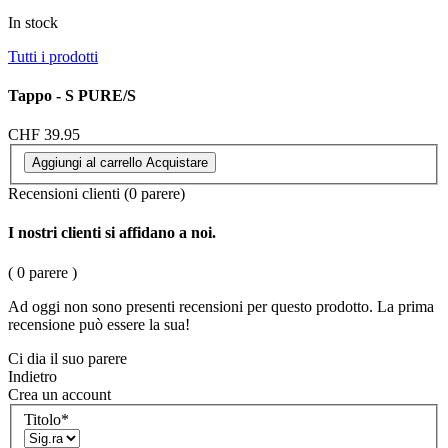
In stock
Tutti i prodotti
Tappo - S PURE/S
CHF 39.95
Aggiungi al carrello
Acquistare
Recensioni clienti
(0 parere)
I nostri clienti si affidano a noi.
( 0 parere )
Ad oggi non sono presenti recensioni per questo prodotto. La prima
recensione può essere la sua!
Ci dia il suo parere
Indietro
Crea un account
Titolo
*