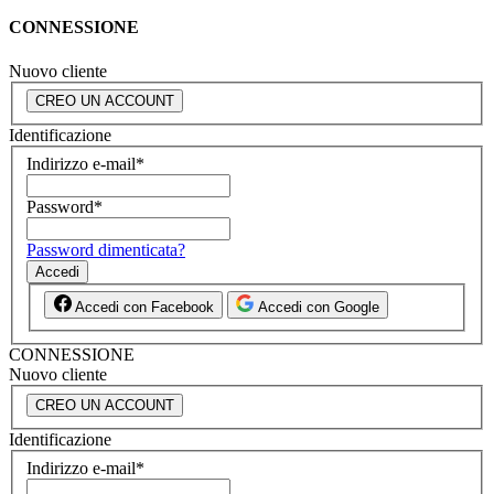
CONNESSIONE
Nuovo cliente
CREO UN ACCOUNT
Identificazione
Indirizzo e-mail
*
Password
*
Password dimenticata?
Accedi
Accedi con Facebook
Accedi con Google
CONNESSIONE
Nuovo cliente
CREO UN ACCOUNT
Identificazione
Indirizzo e-mail
*