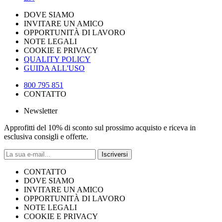
DOVE SIAMO
INVITARE UN AMICO
OPPORTUNITÀ DI LAVORO
NOTE LEGALI
COOKIE E PRIVACY
QUALITY POLICY
GUIDA ALL'USO
800 795 851
CONTATTO
Newsletter
Approfitti del 10% di sconto sul prossimo acquisto e riceva in
esclusiva consigli e offerte.
Iscriversi
CONTATTO
DOVE SIAMO
INVITARE UN AMICO
OPPORTUNITÀ DI LAVORO
NOTE LEGALI
COOKIE E PRIVACY