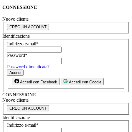
CONNESSIONE
Nuovo cliente
CREO UN ACCOUNT
Identificazione
Indirizzo e-mail
*
Password
*
Password dimenticata?
Accedi
Accedi con Facebook
Accedi con Google
CONNESSIONE
Nuovo cliente
CREO UN ACCOUNT
Identificazione
Indirizzo e-mail
*