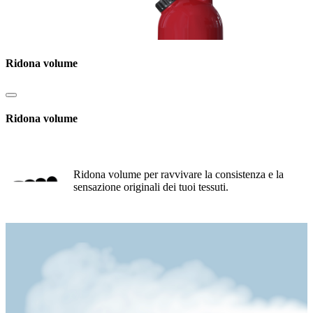
Ridona volume
Ridona volume
Ridona volume per ravvivare la consistenza e la
sensazione originali dei tuoi tessuti.