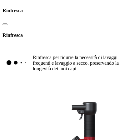
Rinfresca
Rinfresca
Rinfresca per ridurre la necessità di lavaggi
frequenti e lavaggio a secco, preservando la
longevità dei tuoi capi.