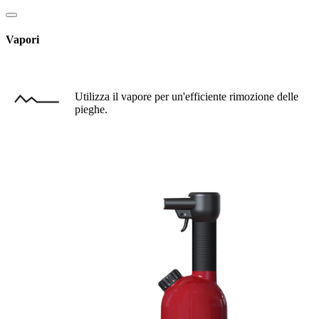
Vapori
Utilizza il vapore per un'efficiente rimozione delle
pieghe.