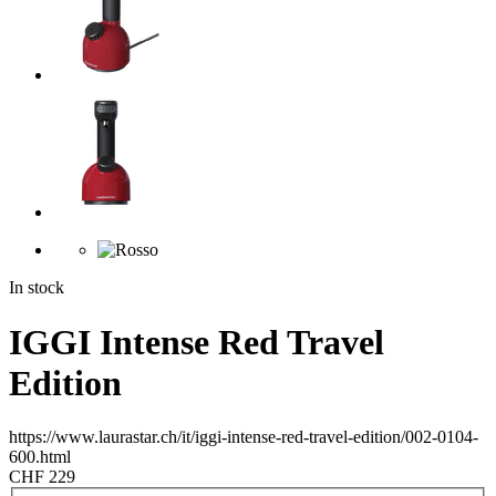
In stock
IGGI Intense Red Travel
Edition
https://www.laurastar.ch/it/iggi-intense-red-travel-edition/002-0104-
600.html
CHF 229