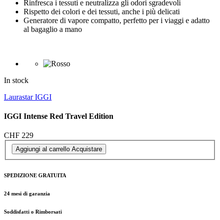
Rinfresca i tessuti e neutralizza gli odori sgradevoli
Rispetto dei colori e dei tessuti, anche i più delicati
Generatore di vapore compatto, perfetto per i viaggi e adatto
al bagaglio a mano
In stock
Laurastar IGGI
IGGI Intense Red Travel Edition
CHF 229
Aggiungi al carrello
Acquistare
SPEDIZIONE GRATUITA
24 mesi di garanzia
Soddisfatti o Rimborsati