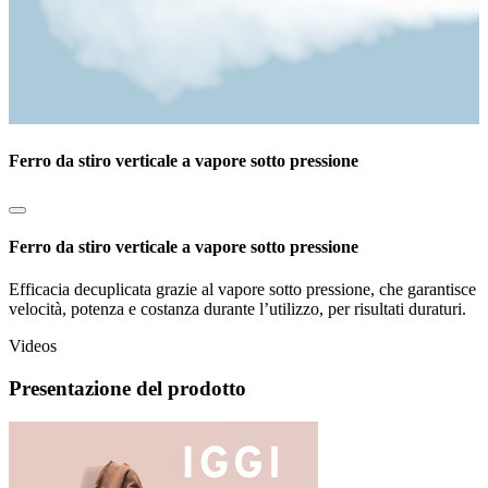
Ferro da stiro verticale a vapore sotto pressione
Ferro da stiro verticale a vapore sotto pressione
Efficacia decuplicata grazie al vapore sotto pressione, che garantisce
velocità, potenza e costanza durante l’utilizzo, per risultati duraturi.
Videos
Presentazione del prodotto