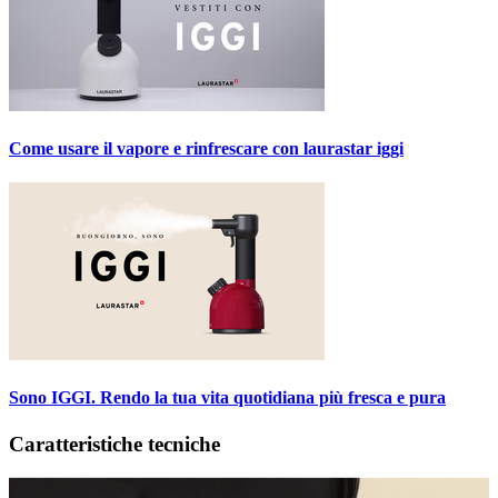
Come usare il vapore e rinfrescare con laurastar iggi
Sono IGGI. Rendo la tua vita quotidiana più fresca e pura
Caratteristiche tecniche