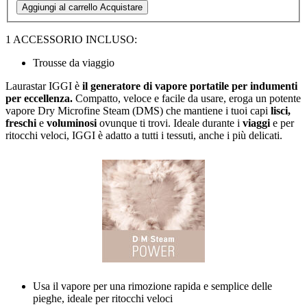
Aggiungi al carrello
Acquistare
1 ACCESSORIO INCLUSO:
Trousse da viaggio
Laurastar IGGI è
il generatore di vapore portatile per indumenti
per eccellenza.
Compatto, veloce e facile da usare, eroga un potente
vapore Dry Microfine Steam (DMS) che mantiene i tuoi capi
lisci,
freschi
e
voluminosi
ovunque ti trovi. Ideale durante i
viaggi
e per
ritocchi veloci, IGGI è adatto a tutti i tessuti, anche i più delicati.
Usa il vapore per una rimozione rapida e semplice delle
pieghe, ideale per ritocchi veloci