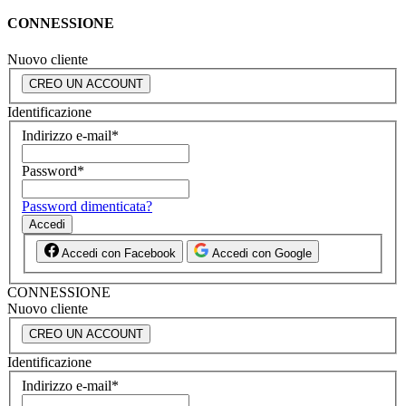
CONNESSIONE
Nuovo cliente
CREO UN ACCOUNT
Identificazione
Indirizzo e-mail
*
Password
*
Password dimenticata?
Accedi
Accedi con Facebook
Accedi con Google
CONNESSIONE
Nuovo cliente
CREO UN ACCOUNT
Identificazione
Indirizzo e-mail
*