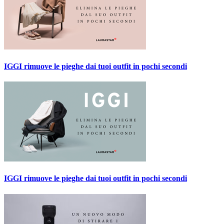
IGGI rimuove le pieghe dai tuoi outfit in pochi secondi
IGGI rimuove le pieghe dai tuoi outfit in pochi secondi