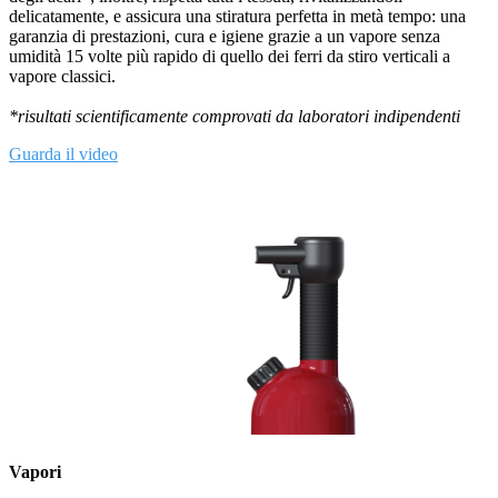
delicatamente, e assicura una stiratura perfetta in metà tempo: una
garanzia di prestazioni, cura e igiene grazie a un vapore senza
umidità 15 volte più rapido di quello dei ferri da stiro verticali a
vapore classici.
*risultati scientificamente comprovati da laboratori indipendenti
Guarda il video
Vapori